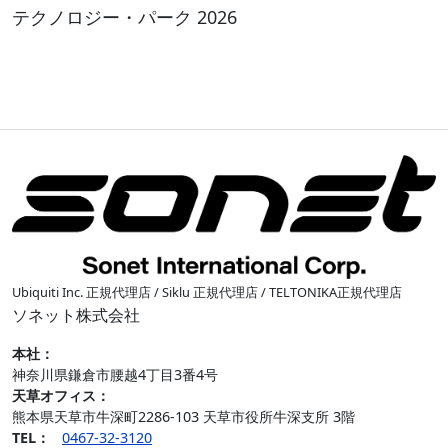
テクノロジー・パーク 2026
Ubiquiti Inc. 正規代理店 / Siklu 正規代理店 / TELTONIKA正規代理店
ソネット株式会社
本社：
神奈川県鎌倉市腰越4丁目3番4号
天草オフィス
：
熊本県天草市牛深町2286-103 天草市役所牛深支所 3階
TEL：
0467-32-3120