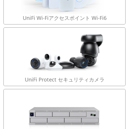
UniFi Wi-Fiアクセスポイント Wi-Fi6
UniFi Protect セキュリティカメラ