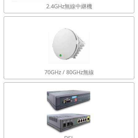
2.4GHz無線中継機
70GHz / 80GHz無線
DSL