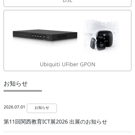
Ubiquiti UFiber GPON
お知らせ
2026.07.01
お知らせ
第11回関西教育ICT展2026 出展のお知らせ