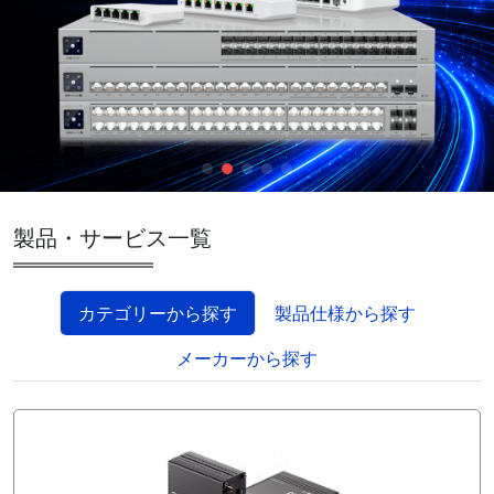
製品・サービス一覧
カテゴリーから探す
製品仕様から探す
メーカーから探す