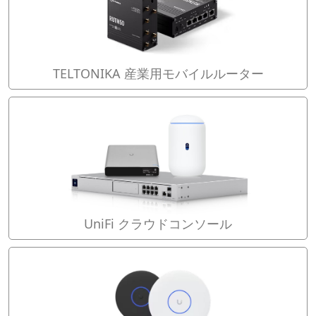
TELTONIKA 産業用モバイルルーター
UniFi クラウドコンソール