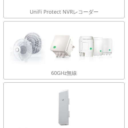
UniFi Protect NVRレコーダー
60GHz無線