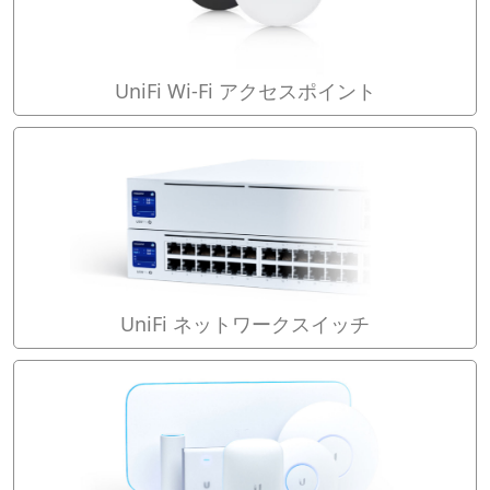
UniFi Wi-Fi アクセスポイント
UniFi ネットワークスイッチ