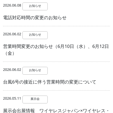
2026.06.08
お知らせ
電話対応時間の変更のお知らせ
2026.06.02
お知らせ
営業時間変更のお知らせ（6月10日（水）、6月12日
（金）
2026.06.02
お知らせ
台風6号の接近に伴う営業時間の変更について
2026.05.11
展示会
展示会出展情報 ワイヤレスジャパン×ワイヤレス・