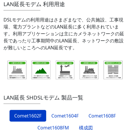
LAN延長モデム 利用用途
DSLモデムの利用用途はさまざまなで、公共施設、工事現
場、電力プラントなどのLAN延長に多く利用されていま
す。利用アプリケーションは主にカメラネットワークの延
長であったり工事期間中のLAN延長、ネットワークの敷設
が難しいところへのLAN延長です。
LAN延長 SHDSLモデム 製品一覧
Comet1602F
Comet1604F
Comet1608F
Comet1608FM
構成図