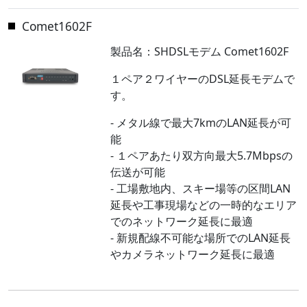
Comet1602F
製品名：SHDSLモデム Comet1602F
１ペア２ワイヤーのDSL延長モデムで
す。
- メタル線で最大7kmのLAN延長が可
能
- １ペアあたり双方向最大5.7Mbpsの
伝送が可能
- 工場敷地内、スキー場等の区間LAN
延長や工事現場などの一時的なエリア
でのネットワーク延長に最適
- 新規配線不可能な場所でのLAN延長
やカメラネットワーク延長に最適