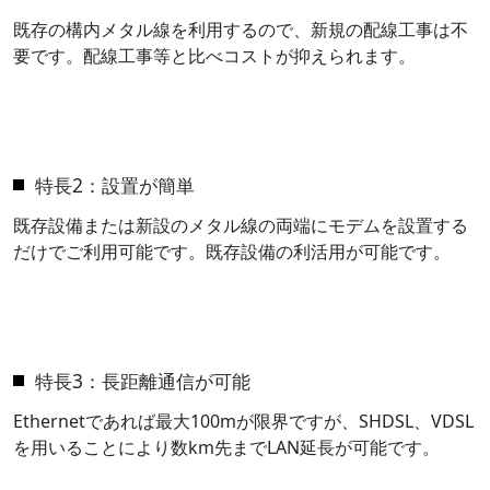
既存の構内メタル線を利用するので、新規の配線工事は不
要です。配線工事等と比べコストが抑えられます。
特長2：設置が簡単
既存設備または新設のメタル線の両端にモデムを設置する
だけでご利用可能です。既存設備の利活用が可能です。
特長3：長距離通信が可能
Ethernetであれば最大100mが限界ですが、SHDSL、VDSL
を用いることにより数km先までLAN延長が可能です。