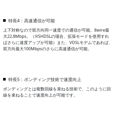
特長4：高速通信が可能
上下対称なので双方向同一速度での通信が可能。8wire最
大22.8Mbps。（※SHDSLの場合、拡張モードを使用すれ
ばさらに速度アップが可能）また、VDSLモデムであれば、
双方向最大100Mbpsのさらに高速通信が可能。
特長5：ボンディング技術で速度向上
ボンディングとは複数回線を束ねる技術で、このように回
線を束ねることで速度向上が可能です。