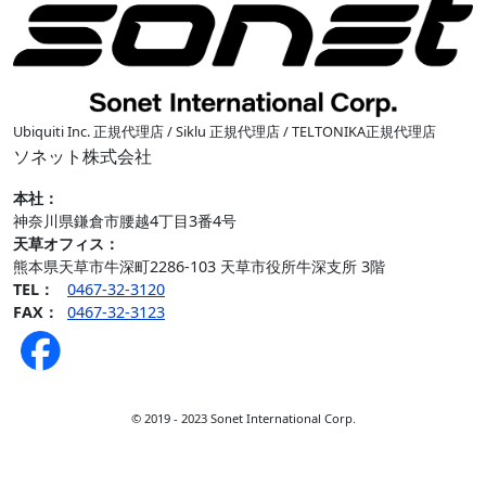
Ubiquiti Inc. 正規代理店 / Siklu 正規代理店 / TELTONIKA正規代理店
ソネット株式会社
本社：
神奈川県鎌倉市腰越4丁目3番4号
天草オフィス
：
熊本県天草市牛深町2286-103 天草市役所牛深支所 3階
TEL：
0467-32-3120
FAX：
0467-32-3123
© 2019 - 2023 Sonet International Corp.