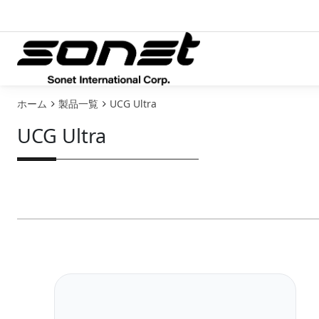
メインコンテンツに移動
ユーザーアカウントメニュー
ホーム
製品一覧
UCG Ultra
UCG Ultra