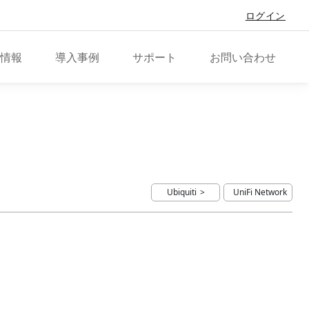
ログイン
情報
導入事例
サポート
お問い合わせ
Ubiquiti
UniFi Network