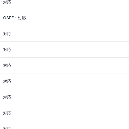
対応
OSPF：対応
対応
対応
対応
対応
対応
対応
対応