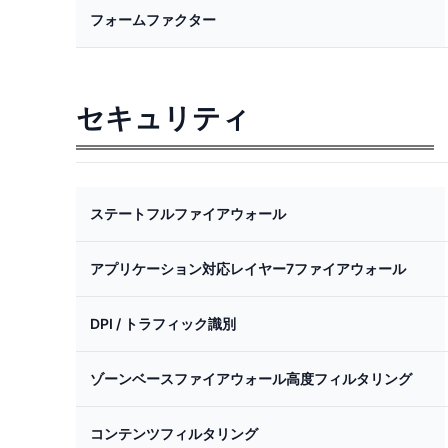
フォームファクター
セキュリティ
ステートフルファイアウォール
アプリケーション対応レイヤー7ファイアウォール
DPI / トラフィック識別
ゾーンベースファイアウォール高度フィルタリング
コンテンツフィルタリング