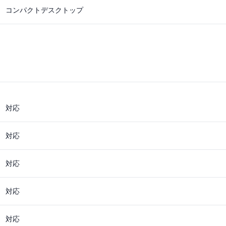
コンパクトデスクトップ
対応
対応
対応
対応
対応