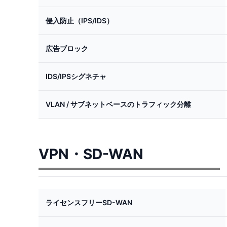
侵入防止（IPS/IDS）
広告ブロック
IDS/IPSシグネチャ
VLAN / サブネットベースのトラフィック分離
VPN・SD-WAN
ライセンスフリーSD-WAN