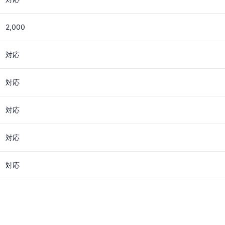
2,000
対応
対応
対応
対応
対応