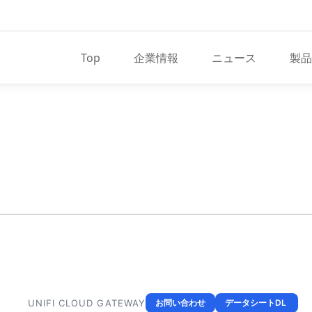
メインナビゲーション
Top
企業情報
ニュース
製品
UNIFI CLOUD GATEWAY
お問い合わせ
データシートDL