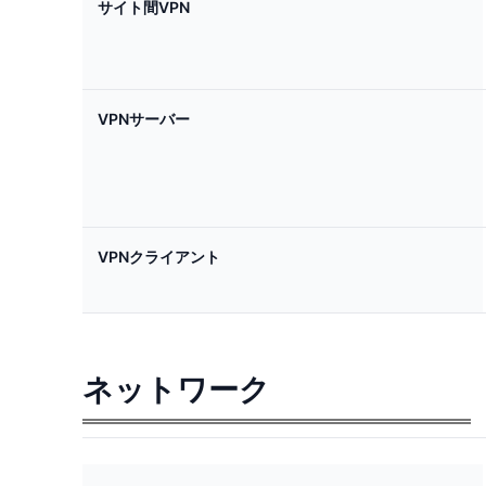
サイト間VPN
VPNサーバー
VPNクライアント
ネットワーク