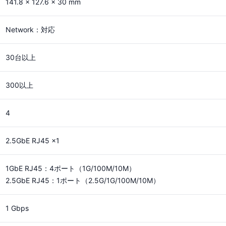
141.8 × 127.6 × 30 mm
Network：対応
30台以上
300以上
4
2.5GbE RJ45 ×1
1GbE RJ45：4ポート（1G/100M/10M）
2.5GbE RJ45：1ポート（2.5G/1G/100M/10M）
1 Gbps