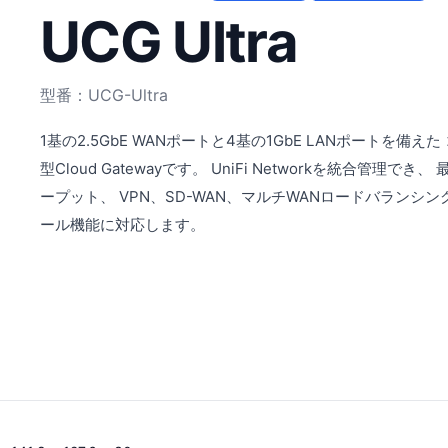
UCG Ultra
型番：UCG-Ultra
1基の2.5GbE WANポートと4基の1GbE LANポートを備
型Cloud Gatewayです。 UniFi Networkを統合管理でき、 
ープット、 VPN、SD-WAN、マルチWANロードバランシ
ール機能に対応します。