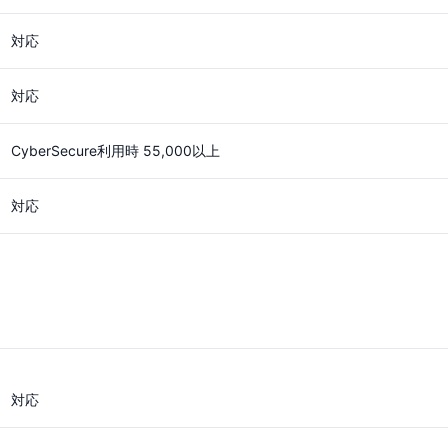
対応
対応
CyberSecure利用時 55,000以上
対応
対応