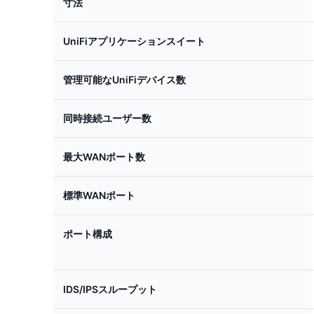
寸法
UniFiアプリケーションスイート
管理可能なUniFiデバイス数
同時接続ユーザー数
最大WANポート数
標準WANポート
ポート構成
IDS/IPSスループット