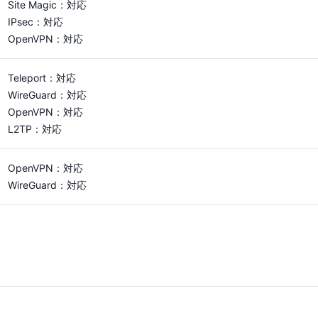
Site Magic：対応
IPsec：対応
OpenVPN：対応
Teleport：対応
WireGuard：対応
OpenVPN：対応
L2TP：対応
OpenVPN：対応
WireGuard：対応