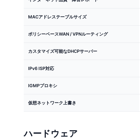
MACアドレステーブルサイズ
ポリシーベースWAN / VPNルーティング
カスタマイズ可能なDHCPサーバー
IPv6 ISP対応
IGMPプロキシ
仮想ネットワーク上書き
ハードウェア