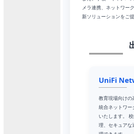
メラ連携、ネットワーク
新ソリューションをご
UniFi Ne
教育現場向けの
統合ネットワー
いたします。 校
理、セキュアな
理できます。