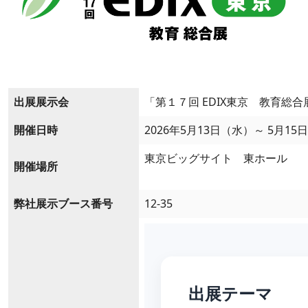
出展展示会
「第１７回 EDIX東京 教育総合
開催日時
2026年5月13日（水）～ 5月15日
東京ビッグサイト 東ホール
開催場所
弊社展示ブース番号
12-35
出展テーマ