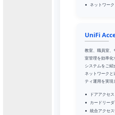
ネットワーク
UniFi Acc
教室、職員室、
室管理を効率化
システムをご紹
ネットワークと
ティ運用を実現
ドアアクセス
カードリーダー
統合アクセス