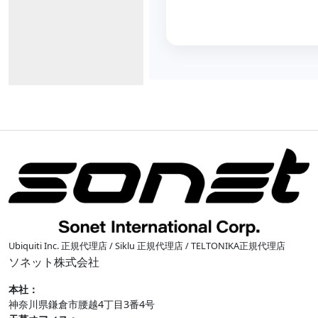
Ubiquiti Inc. 正規代理店 / Siklu 正規代理店 / TELTONIKA正規代理店
ソネット株式会社
本社：
神奈川県鎌倉市腰越4丁目3番4号